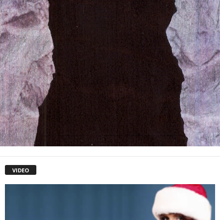
VIDEO