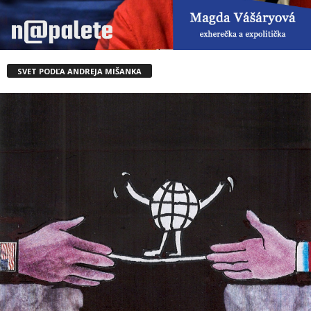
SVET PODĽA ANDREJA MIŠANKA