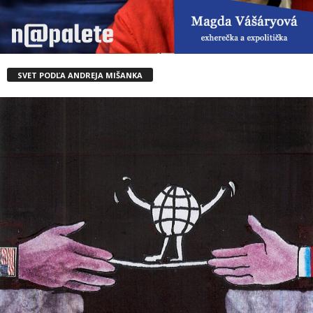
SVET PODĽA ANDREJA MIŠANKA