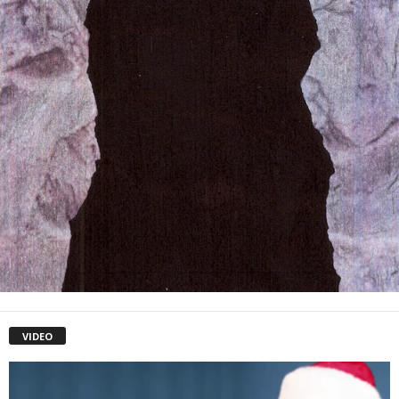
VIDEO