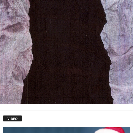
VIDEO