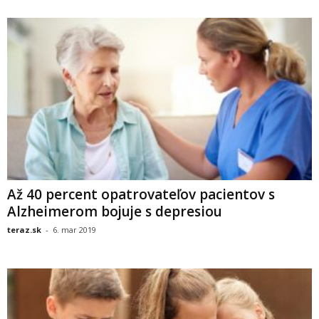
Až 40 percent opatrovateľov pacientov s
Alzheimerom bojuje s depresiou
teraz.sk
-
6. mar 2019