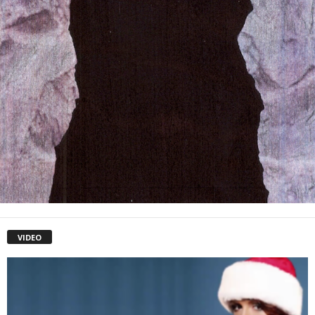
VIDEO