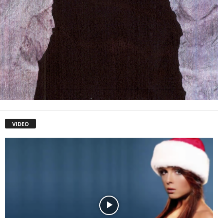
VIDEO