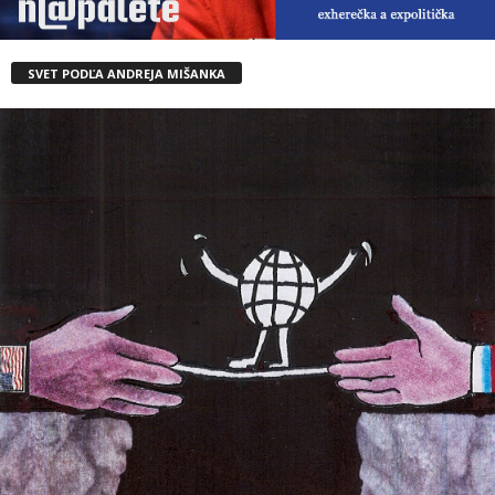
SVET PODĽA ANDREJA MIŠANKA