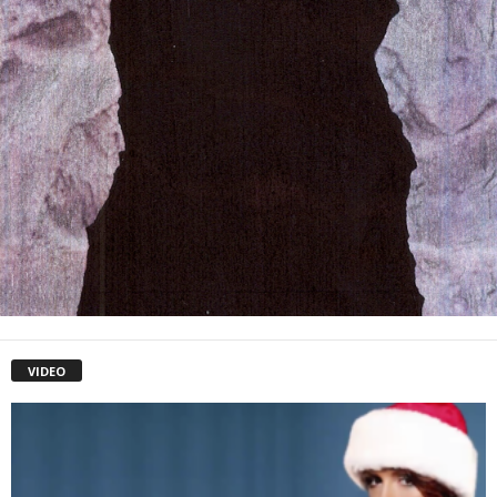
VIDEO