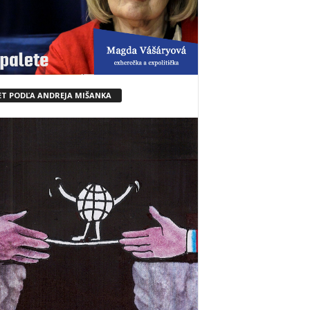
ET PODĽA ANDREJA MIŠANKA