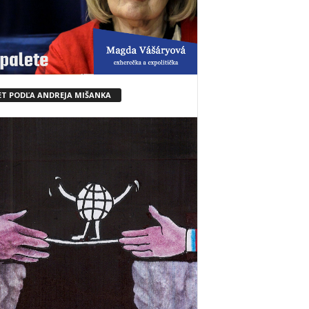
ET PODĽA ANDREJA MIŠANKA