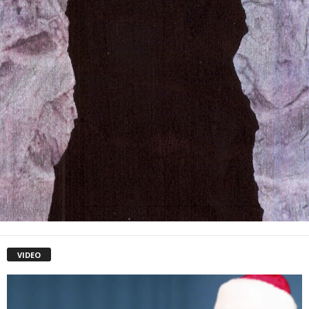
VIDEO