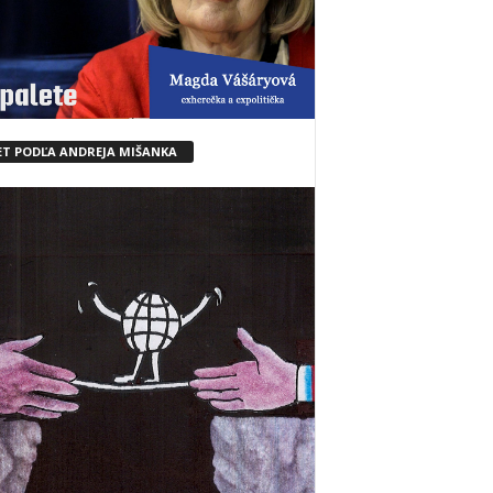
ET PODĽA ANDREJA MIŠANKA