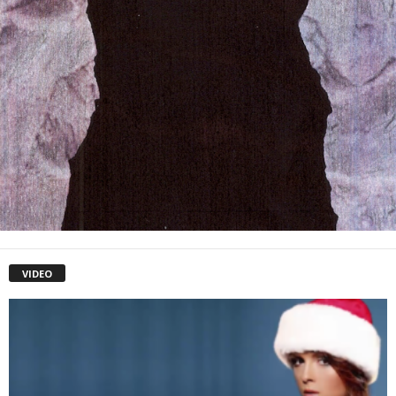
VIDEO