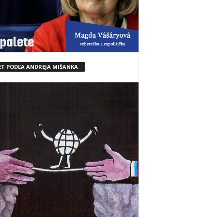
ET PODĽA ANDREJA MIŠANKA