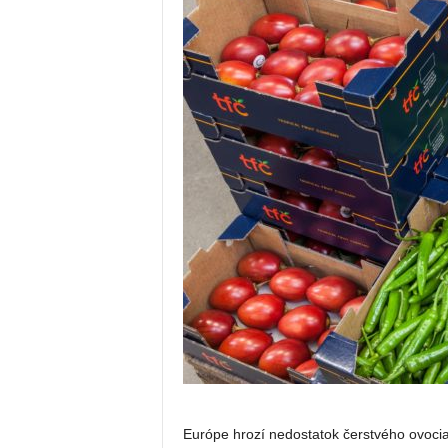
Európe hrozí nedostatok čerstvého ovocia 