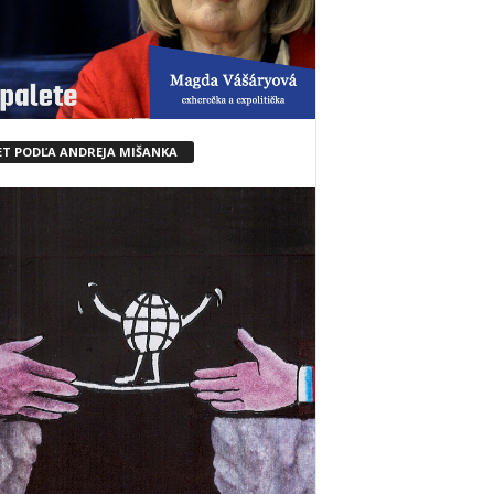
ET PODĽA ANDREJA MIŠANKA