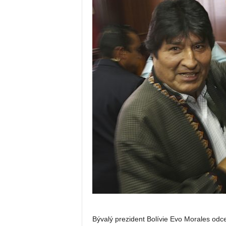
Bývalý prezident Bolívie Evo Morales od