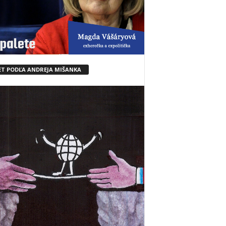
ET PODĽA ANDREJA MIŠANKA