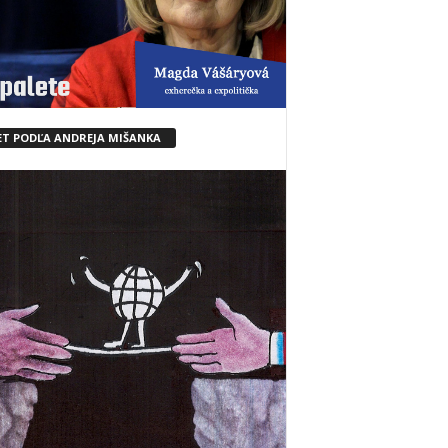
ET PODĽA ANDREJA MIŠANKA