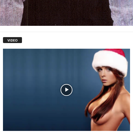
VIDEO