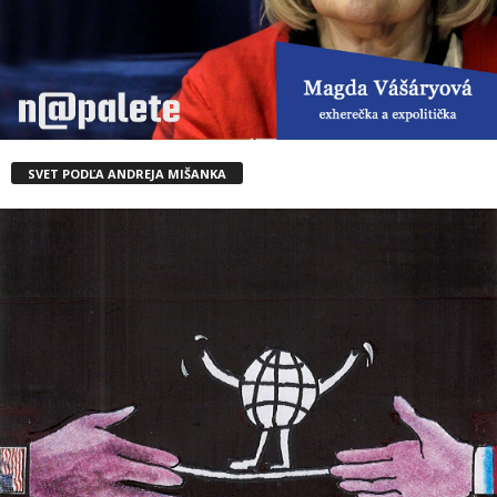
SVET PODĽA ANDREJA MIŠANKA