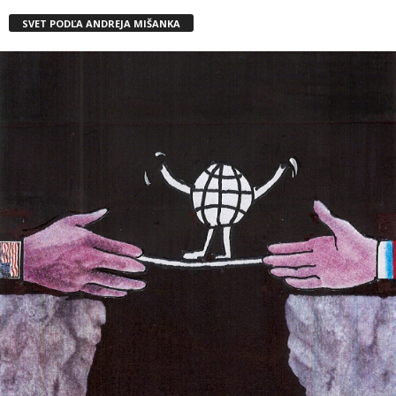
SVET PODĽA ANDREJA MIŠANKA