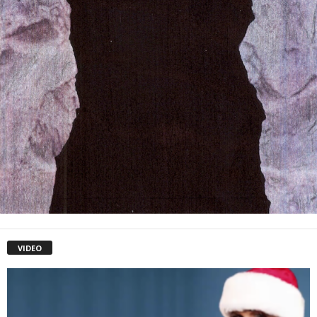
VIDEO