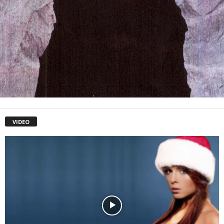
VIDEO