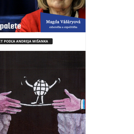
ET PODĽA ANDREJA MIŠANKA