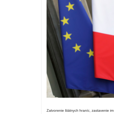
Zatvorenie štátnych hraníc, zastavenie im