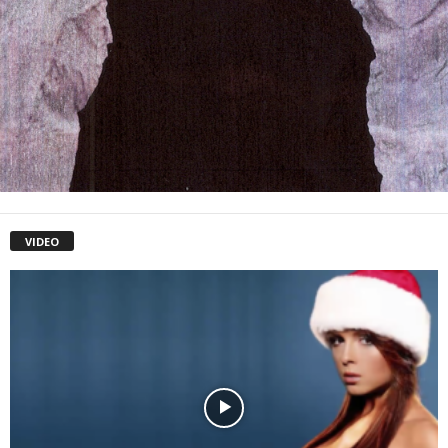
VIDEO