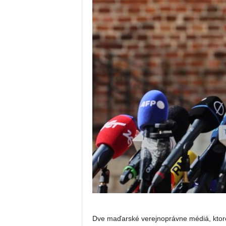
Dve maďarské verejnoprávne médiá, ktor