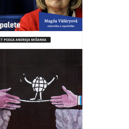
ET PODĽA ANDREJA MIŠANKA