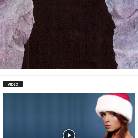
VIDEO