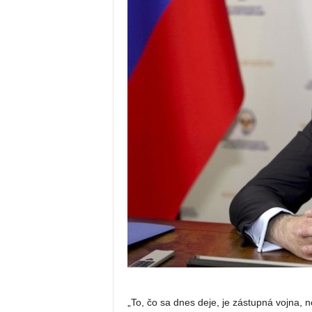
„To, čo sa dnes deje, je zástupná vojna, 