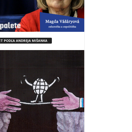
ET PODĽA ANDREJA MIŠANKA