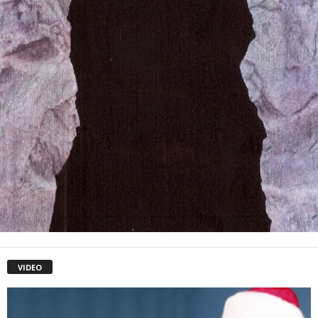
VIDEO