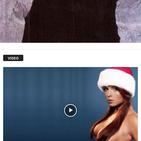
VIDEO