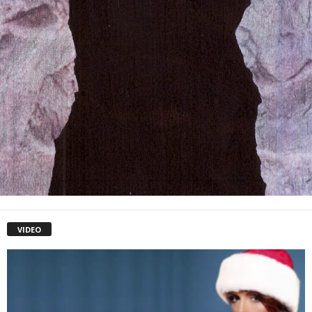
VIDEO