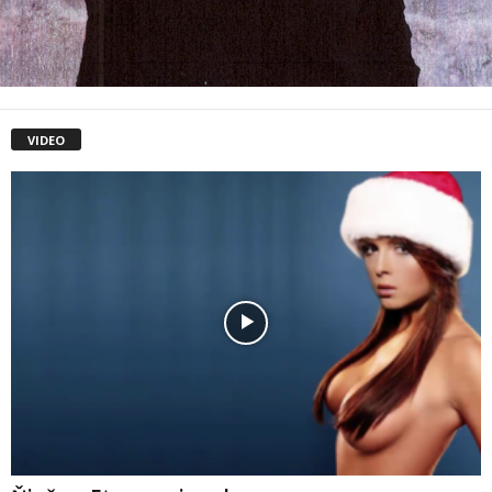
VIDEO