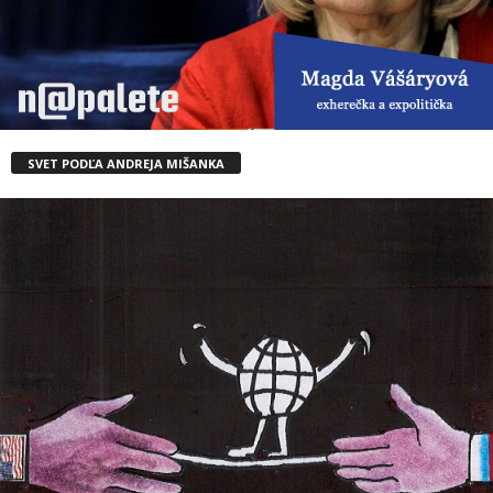
SVET PODĽA ANDREJA MIŠANKA