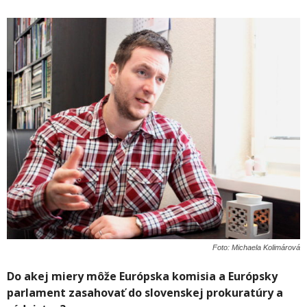
Foto: Michaela Kolimárová
Do akej miery môže Európska komisia a Európsky
parlament zasahovať do slovenskej prokuratúry a