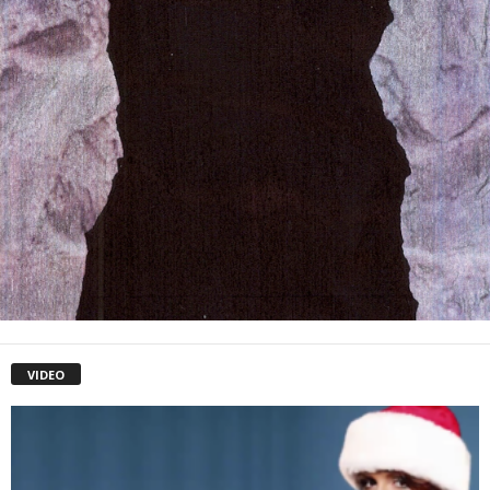
VIDEO