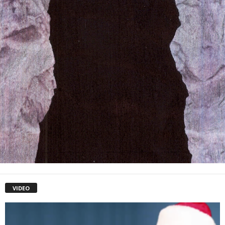
VIDEO