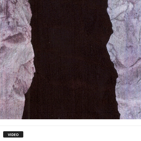
VIDEO