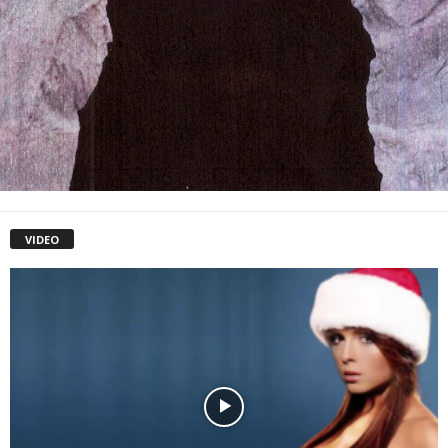
VIDEO