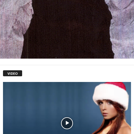
VIDEO