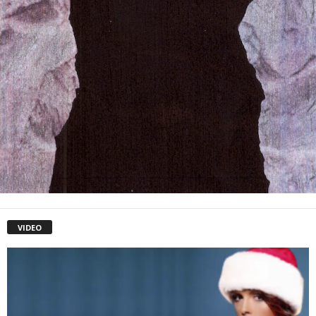
VIDEO