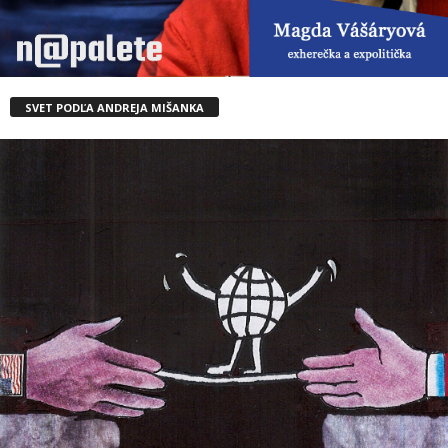
SVET PODĽA ANDREJA MIŠANKA