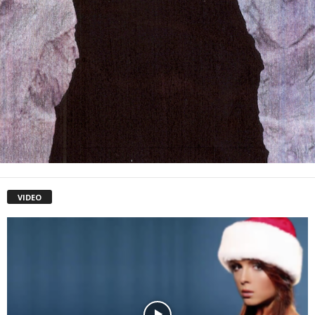
VIDEO