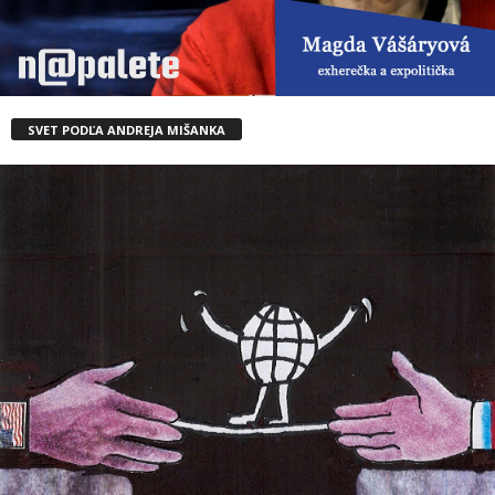
SVET PODĽA ANDREJA MIŠANKA