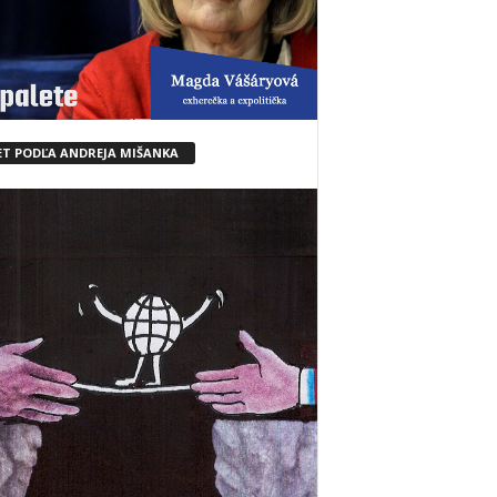
ET PODĽA ANDREJA MIŠANKA