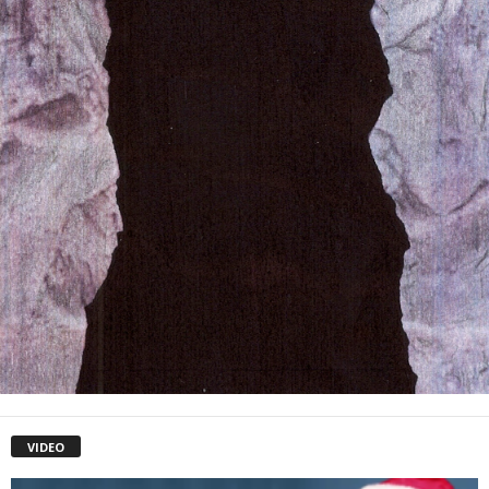
VIDEO