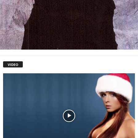
VIDEO