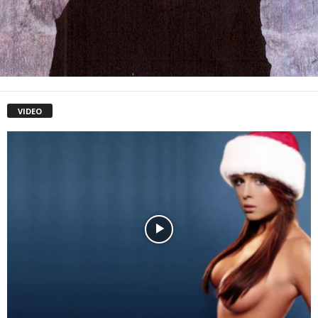
VIDEO