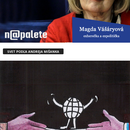
SVET PODĽA ANDREJA MIŠANKA