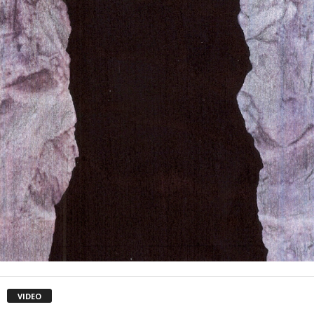
VIDEO