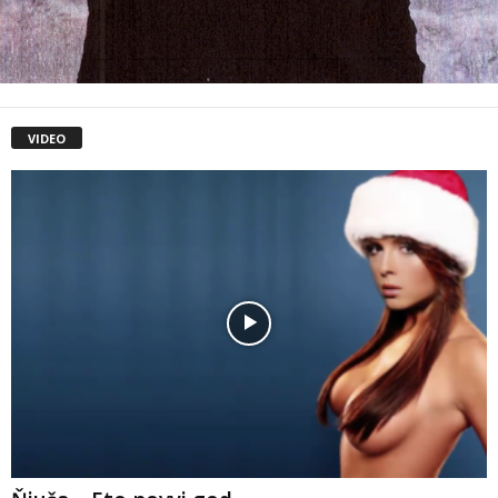
VIDEO