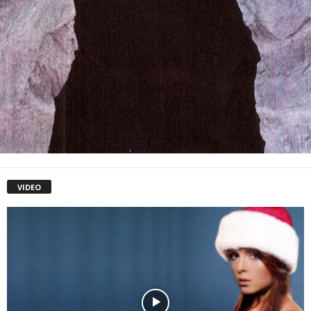
VIDEO