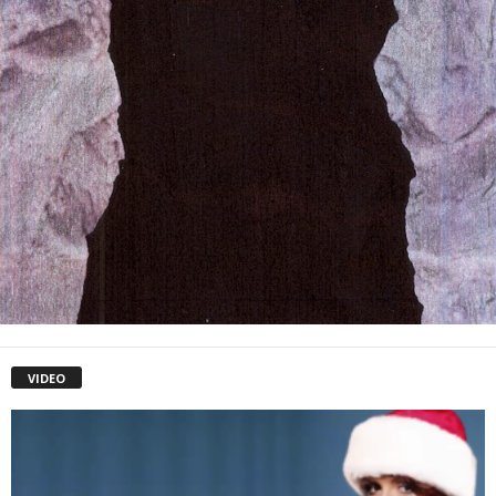
VIDEO