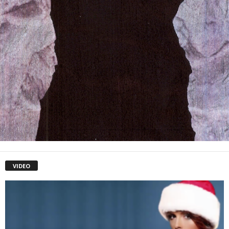
VIDEO