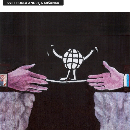
SVET PODĽA ANDREJA MIŠANKA