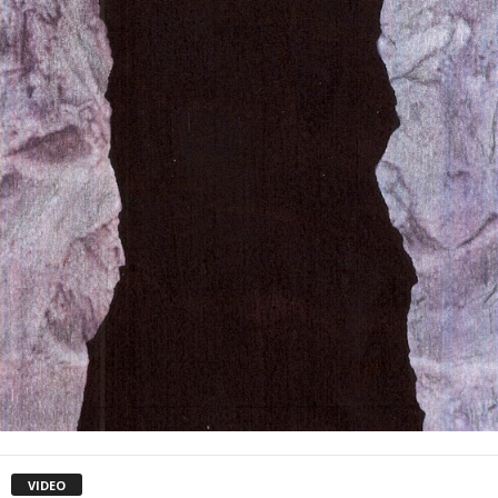
VIDEO